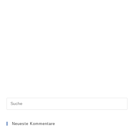
Neueste Kommentare