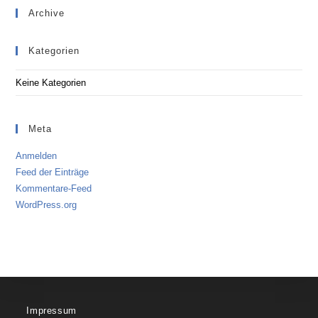
Archive
Kategorien
Keine Kategorien
Meta
Anmelden
Feed der Einträge
Kommentare-Feed
WordPress.org
Impressum