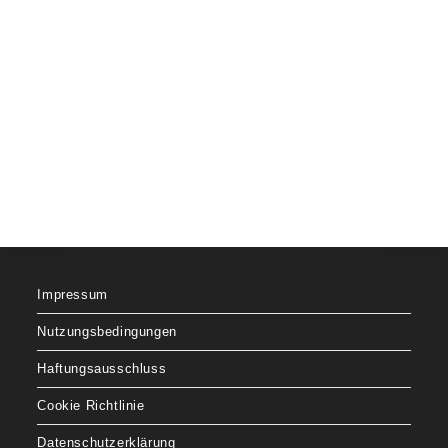
Impressum
Nutzungsbedingungen
Haftungsausschluss
Cookie Richtlinie
Datenschutzerklärung