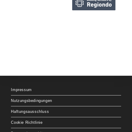
Impressum
Nutzungsbedingungen
Haftungsausschluss
Cookie Richtlinie